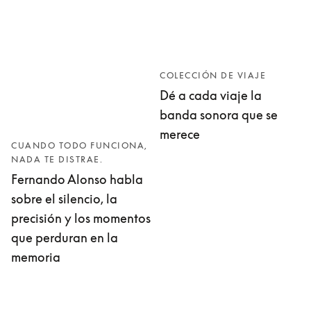
COLECCIÓN DE VIAJE
Dé a cada viaje la
banda sonora que se
merece
CUANDO TODO FUNCIONA,
NADA TE DISTRAE.
Fernando Alonso habla
sobre el silencio, la
precisión y los momentos
que perduran en la
memoria