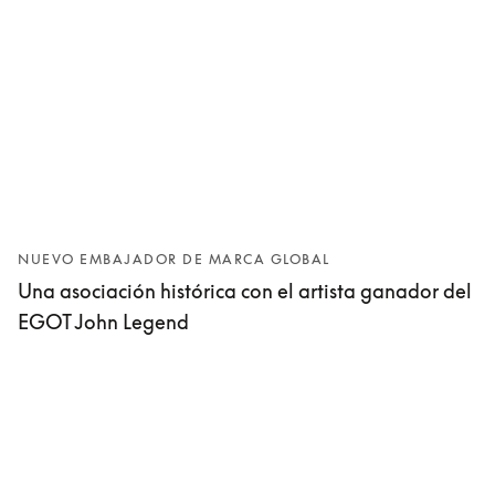
NUEVO EMBAJADOR DE MARCA GLOBAL
Una asociación histórica con el artista ganador del
EGOT John Legend