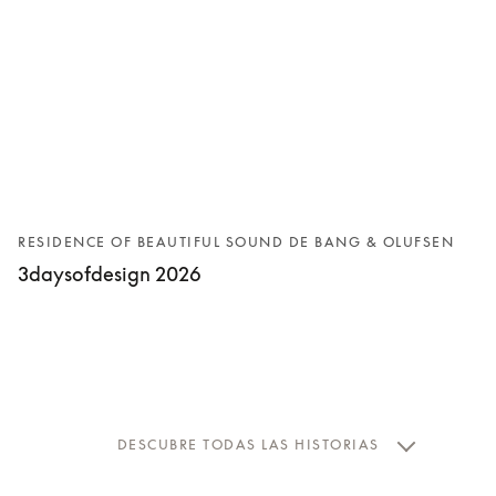
RESIDENCE OF BEAUTIFUL SOUND DE BANG & OLUFSEN
3daysofdesign 2026
DESCUBRE TODAS LAS HISTORIAS