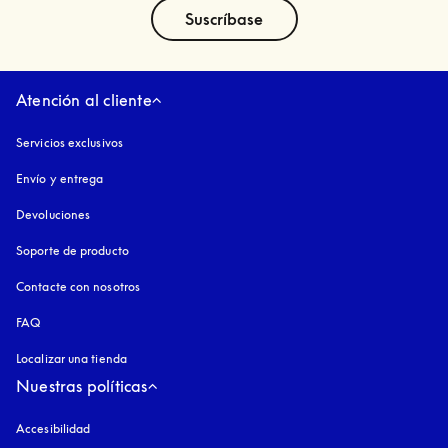
text
Suscríbase
Atención al cliente
Servicios exclusivos
Envío y entrega
Devoluciones
Soporte de producto
Contacte con nosotros
FAQ
Localizar una tienda
Nuestras políticas
Accesibilidad
apertura en una pestaña nueva