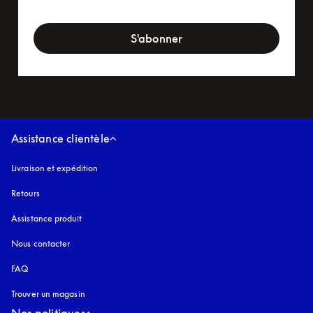
newsletter-form
S'abonner
Assistance clientèle
Livraison et expédition
Retours
Assistance produit
Nous contacter
FAQ
Trouver un magasin
Nos politiques