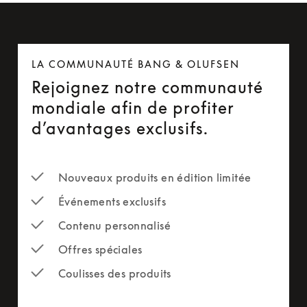
LA COMMUNAUTÉ BANG & OLUFSEN
Rejoignez notre communauté
mondiale afin de profiter
d’avantages exclusifs.
Nouveaux produits en édition limitée
Événements exclusifs
Contenu personnalisé
Offres spéciales
Coulisses des produits