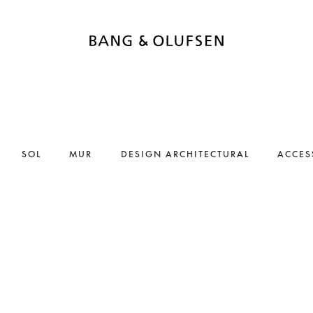
SOL
MUR
DESIGN ARCHITECTURAL
ACCES