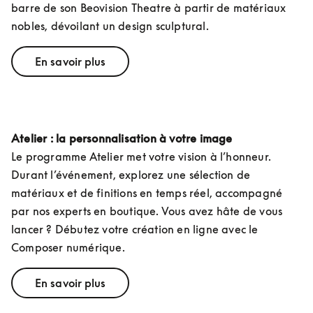
barre de son Beovision Theatre à partir de matériaux 
nobles, dévoilant un design sculptural.
En savoir plus
Atelier : la personnalisation à votre image
Le programme Atelier met votre vision à l’honneur. 
Durant l’événement, explorez une sélection de 
matériaux et de finitions en temps réel, accompagné 
par nos experts en boutique. Vous avez hâte de vous 
lancer ? Débutez votre création en ligne avec le 
Composer numérique.
En savoir plus