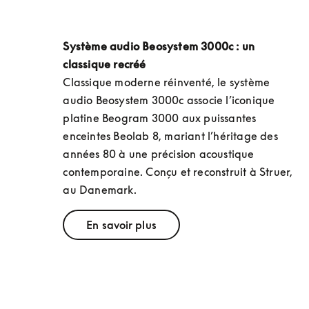
Système audio Beosystem 3000c : un 
classique recréé
Classique moderne réinventé, le système 
audio Beosystem 3000c associe l’iconique 
platine Beogram 3000 aux puissantes 
enceintes Beolab 8, mariant l’héritage des 
années 80 à une précision acoustique 
contemporaine. Conçu et reconstruit à Struer, 
au Danemark.
En savoir plus