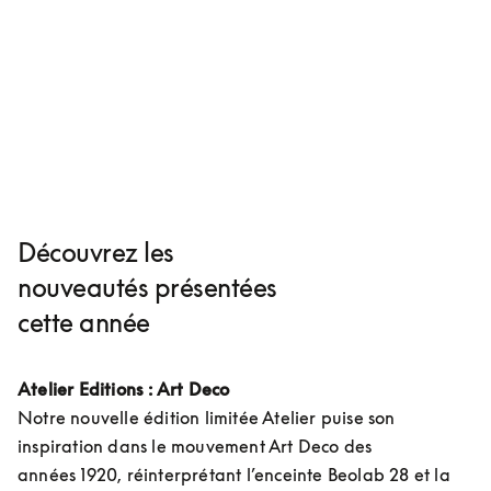
Découvrez les
nouveautés présentées
cette année
Atelier Editions : Art Deco
Notre nouvelle édition limitée Atelier puise son 
inspiration dans le mouvement Art Deco des 
années 1920, réinterprétant l’enceinte Beolab 28 et la 