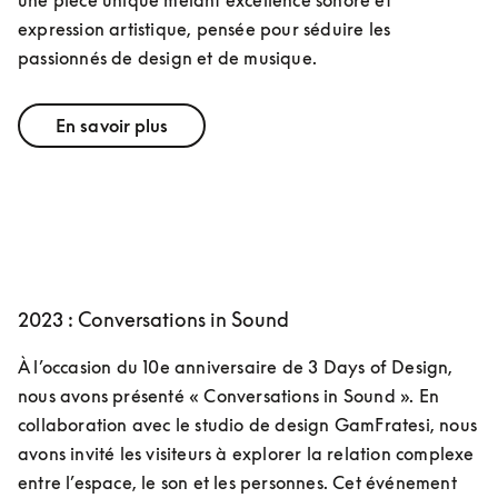
expression artistique, pensée pour séduire les 
passionnés de design et de musique.
En savoir plus
2023 : Conversations in Sound
À l’occasion du 10e anniversaire de 3 Days of Design, 
nous avons présenté « Conversations in Sound ». En 
collaboration avec le studio de design GamFratesi, nous 
avons invité les visiteurs à explorer la relation complexe 
entre l’espace, le son et les personnes. Cet événement 