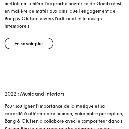
mettait en lumière l’approche novatrice de GamFratesi 
en matière de matériaux ainsi que l’engagement de 
Bang & Olufsen envers l’artisanat et le design 
intemporels.
En savoir plus
2022 : Music and Interiors
Pour souligner l’importance de la musique et sa 
capacité à altérer notre humeur, voire notre perception, 
Bang & Olufsen a collaboré avec le compositeur danois 
Kasper Bjørke pour créer quatre paysages sonores 