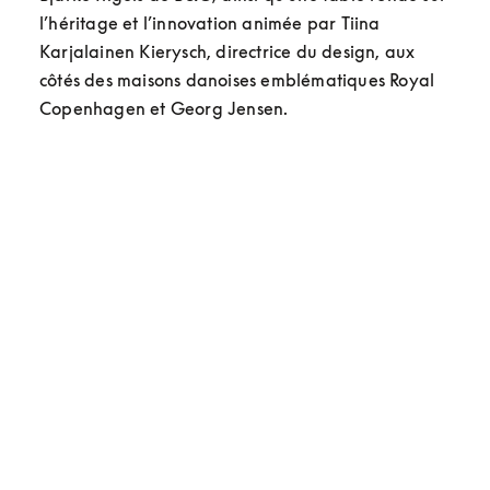
l’héritage et l’innovation animée par Tiina 
Karjalainen Kierysch, directrice du design, aux 
côtés des maisons danoises emblématiques Royal 
Copenhagen et Georg Jensen.