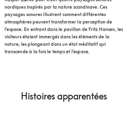
nordiques inspirés par la nature scandinave. Ces 
paysages sonores illustrent comment différentes 
atmosphères peuvent transformer la perception de 
l’espace. En entrant dans le pavillon de Fritz Hansen, les 
visiteurs étaient immergés dans les éléments de la 
nature, les plongeant dans un état méditatif qui 
transcende à la fois le temps et l’espace.
Histoires apparentées