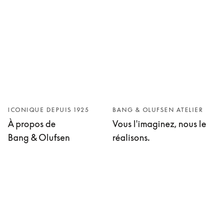
ICONIQUE DEPUIS 1925
BANG & OLUFSEN ATELIER
À propos de
Vous l'imaginez, nous le
Bang & Olufsen
réalisons.