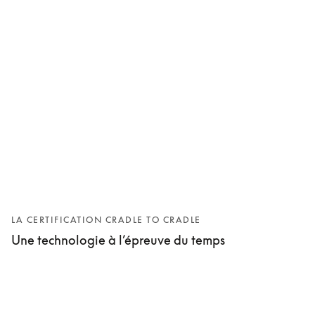
LA CERTIFICATION CRADLE TO CRADLE
Une technologie à l’épreuve du temps