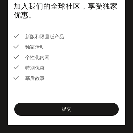
加入我们的全球社区，享受独家
优惠。
新版和限量版产品
独家活动
个性化内容
特別优惠
幕后故事
newsletter-form
提交