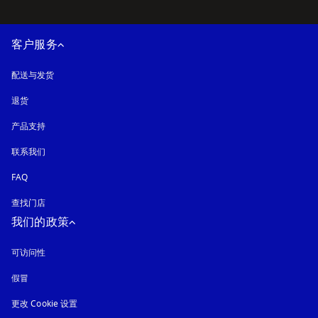
客户服务
配送与发货
退货
产品支持
联系我们
FAQ
查找门店
我们的政策
可访问性
在新选项卡中打开
假冒
在新选项卡中打开
更改 Cookie 设置