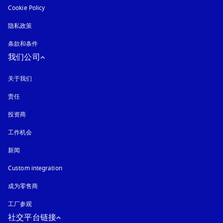
Cookie Policy
在新选项卡中打开
隐私政策
在新选项卡中打开
条款和条件
我们公司
关于我们
责任
投资商
工作机会
新闻
Custom integration
成为零售商
工厂参观
社交平台链接