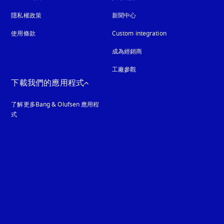
隱私權政策
以新標籤頁開啟
新聞中心
使用條款
Custom integration
成為經銷商
工廠參觀
下載我們的應用程式
了解更多Bang & Olufsen 應用程
式