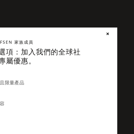
UFSEN 家族成員
選項：加入我們的全球社
專屬優惠。
且限量產品
容