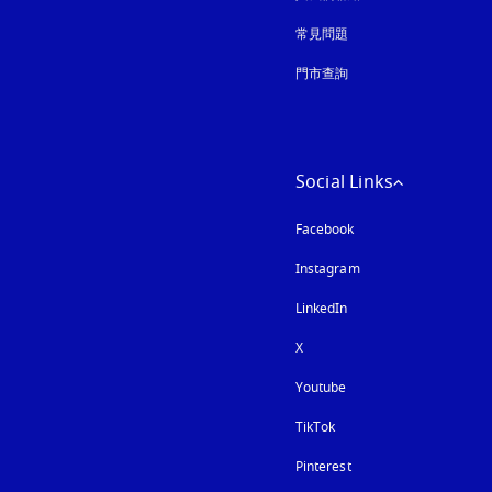
常見問題
門市查詢
Social Links
Facebook
Instagram
以新標籤頁開啟
LinkedIn
X
Youtube
以新標籤頁開啟
TikTok
Pinterest