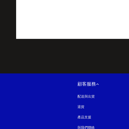
顧客服務
配送與出貨
退貨
產品支援
與我們聯絡