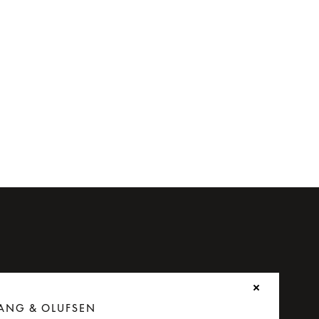
ANG & OLUFSEN