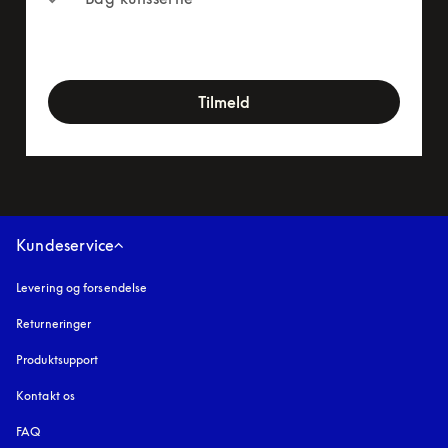
newsletter-form
Tilmeld
Kundeservice
Levering og forsendelse
Returneringer
Produktsupport
Kontakt os
FAQ