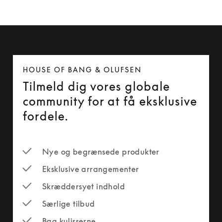
HOUSE OF BANG & OLUFSEN
Tilmeld dig vores globale
community for at få eksklusive
fordele.
Nye og begrænsede produkter
Eksklusive arrangementer
Skræddersyet indhold
Særlige tilbud
Bag kulisserne