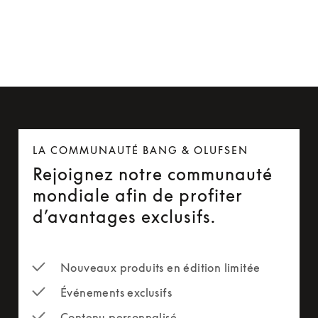
25 $US
LA COMMUNAUTÉ BANG & OLUFSEN
Rejoignez notre communauté
mondiale afin de profiter
d’avantages exclusifs.
Nouveaux produits en édition limitée
Événements exclusifs
Contenu personnalisé