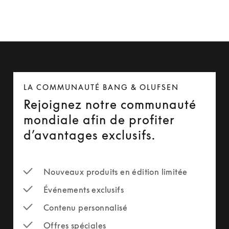
LA COMMUNAUTÉ BANG & OLUFSEN
Rejoignez notre communauté
mondiale afin de profiter
d’avantages exclusifs.
Nouveaux produits en édition limitée
Événements exclusifs
Contenu personnalisé
Offres spéciales