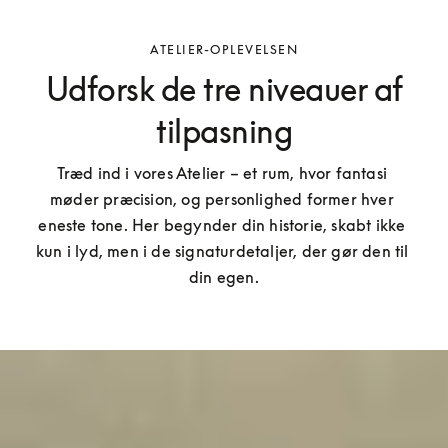
ATELIER-OPLEVELSEN
Udforsk de tre niveauer af
tilpasning
Træd ind i vores Atelier – et rum, hvor fantasi 
møder præcision, og personlighed former hver 
eneste tone. Her begynder din historie, skabt ikke 
kun i lyd, men i de signaturdetaljer, der gør den til 
din egen.