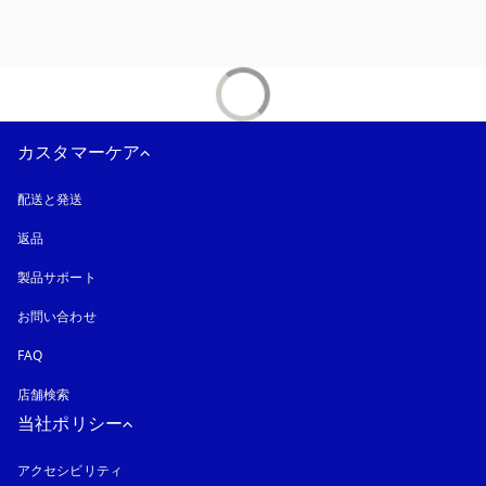
カスタマーケア
配送と発送
返品
製品サポート
お問い合わせ
FAQ
店舗検索
当社ポリシー
アクセシビリティ
新しいタブに表示されます