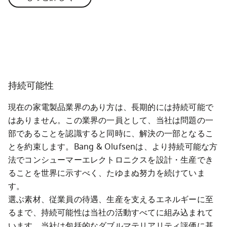
持続可能性
現在の家電製品業界のあり方は、長期的には持続可能で
はありません。この業界の一員として、当社は問題の一
部であることを認識すると同時に、解決の一部となるこ
とを約束します。Bang & Olufsenは、より持続可能な方
法でコンシューマーエレクトロニクスを設計・生産でき
ることを世界に示すべく、たゆまぬ努力を続けていま
す。

選ぶ素材、従業員の待遇、生産を支えるエネルギーに至
るまで、持続可能性は当社の活動すべてに組み込まれて
います。当社は包括的なダブルマテリアリティ評価に基