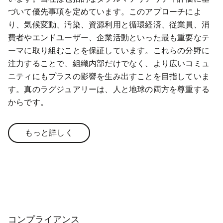
づいて優先事項を定めています。このアプローチによ
り、気候変動、汚染、資源利用と循環経済、従業員、消
費者やエンドユーザー、企業活動といった最も重要なテ
ーマに取り組むことを保証しています。これらの分野に
注力することで、組織内部だけでなく、より広いコミュ
ニティにもプラスの影響を生み出すことを目指していま
す。真のラグジュアリーは、人と地球の両方を尊重する
からです。
もっと詳しく
コンプライアンス