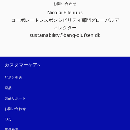
お問い合わせ
Nicolai Ellehuus

コーポレートレスポンシビリティ部門グローバルデ
ィレクター

sustainability@bang-olufsen.dk
カスタマーケア
配送と発送
返品
製品サポート
お問い合わせ
FAQ
店舗検索