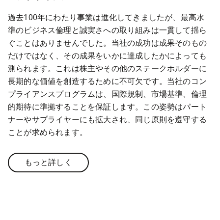
過去100年にわたり事業は進化してきましたが、最高水
準のビジネス倫理と誠実さへの取り組みは一貫して揺ら
ぐことはありませんでした。当社の成功は成果そのもの
だけではなく、その成果をいかに達成したかによっても
測られます。これは株主やその他のステークホルダーに
長期的な価値を創造するために不可欠です。当社のコン
プライアンスプログラムは、国際規制、市場基準、倫理
的期待に準拠することを保証します。この姿勢はパート
ナーやサプライヤーにも拡大され、同じ原則を遵守する
ことが求められます。
もっと詳しく