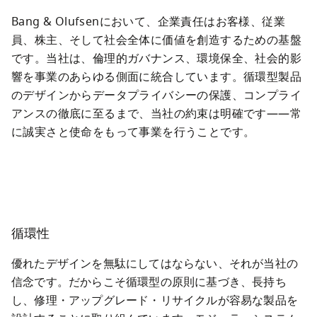
Bang & Olufsenにおいて、企業責任はお客様、従業
員、株主、そして社会全体に価値を創造するための基盤
です。当社は、倫理的ガバナンス、環境保全、社会的影
響を事業のあらゆる側面に統合しています。循環型製品
のデザインからデータプライバシーの保護、コンプライ
アンスの徹底に至るまで、当社の約束は明確です——常
に誠実さと使命をもって事業を行うことです。
循環性
優れたデザインを無駄にしてはならない、それが当社の
信念です。だからこそ循環型の原則に基づき、長持ち
し、修理・アップグレード・リサイクルが容易な製品を