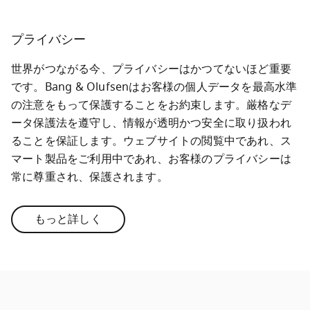
プライバシー
世界がつながる今、プライバシーはかつてないほど重要
です。Bang & Olufsenはお客様の個人データを最高水準
の注意をもって保護することをお約束します。厳格なデ
ータ保護法を遵守し、情報が透明かつ安全に取り扱われ
ることを保証します。ウェブサイトの閲覧中であれ、ス
マート製品をご利用中であれ、お客様のプライバシーは
常に尊重され、保護されます。
もっと詳しく