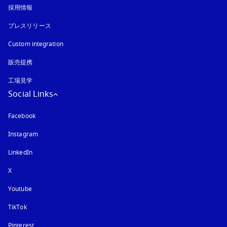
採用情報
プレスリリース
Custom integration
販売提携
工場見学
Social Links
Facebook
Instagram
新しいタブに表示されます
LinkedIn
X
Youtube
新しいタブに表示されます
TikTok
Pinterest