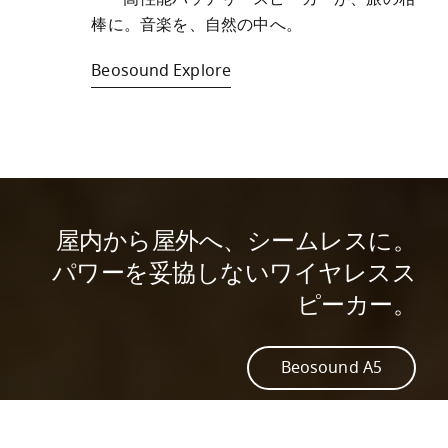
棒に。音楽を、自然の中へ。
Beosound Explore
屋内から屋外へ、シームレスに。
パワーを妥協しないワイヤレスス
ピーカー。
Beosound A5