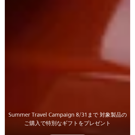
Summer Travel Campaign 8/31まで 対象製品の
ご購入で特別なギフトをプレゼント