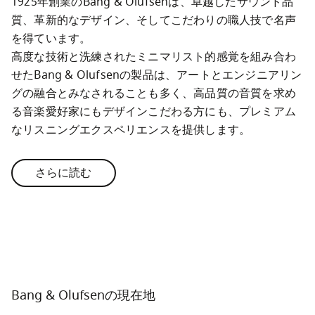
1925年創業のBang & Olufsenは、卓越したサウンド品
質、革新的なデザイン、そしてこだわりの職人技で名声
を得ています。

高度な技術と洗練されたミニマリスト的感覚を組み合わ
せたBang & Olufsenの製品は、アートとエンジニアリン
グの融合とみなされることも多く、高品質の音質を求め
る音楽愛好家にもデザインこだわる方にも、プレミアム
なリスニングエクスペリエンスを提供します。
さらに読む
Bang & Olufsenの現在地