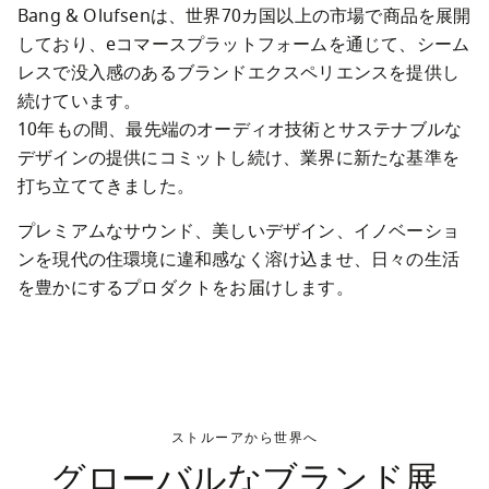
Bang & Olufsenは、世界70カ国以上の市場で商品を展開
しており、eコマースプラットフォームを通じて、シーム
レスで没入感のあるブランドエクスペリエンスを提供し
続けています。

10年もの間、最先端のオーディオ技術とサステナブルな
デザインの提供にコミットし続け、業界に新たな基準を
打ち立ててきました。
プレミアムなサウンド、美しいデザイン、イノベーショ
ンを現代の住環境に違和感なく溶け込ませ、日々の生活
を豊かにするプロダクトをお届けします。
ストルーアから世界へ
グローバルなブランド展