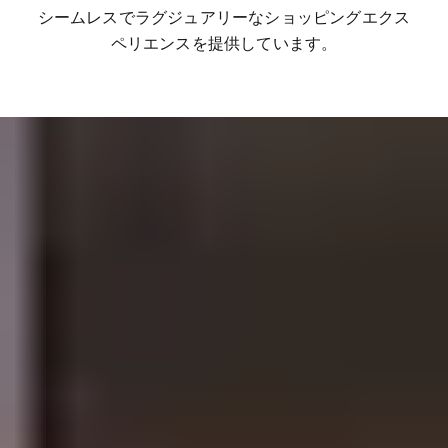
シームレスでラグジュアリーなショッピングエクス
ペリエンスを提供しています。