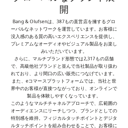
開
Bang & Olufsenは、387もの直営店を擁するグロ
ーバルなネットワークを運営しています。お客様に
没入感のある質の高いエクスペリエンスを提供し、
プレミアムなオーディオやビジュアル製品をお楽し
みいただいています。

さらに、マルチブランド形態では2,317もの店舗
で、高級他社ブランドと並んで当社製品が取り扱わ
れており、より間口の広い販売につなげています。

また、eコマースプラットフォームでは、当社と世
界中のお客様が直接つながっており、オンラインで
製品を体験しやすくなっています。

このようなマルチチャネルアプローチで、広範囲の
オーディエンスにリーチしつつ、ブランドとしての
特別感を維持。フィジカルタッチポイントとデジタ
ルタッチポイントを組み合わせることで、お客様に