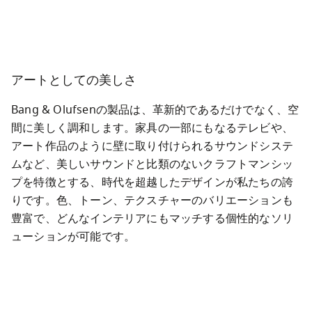
アートとしての美しさ
Bang & Olufsenの製品は、革新的であるだけでなく、空
間に美しく調和します。家具の一部にもなるテレビや、
アート作品のように壁に取り付けられるサウンドシステ
ムなど、美しいサウンドと比類のないクラフトマンシッ
プを特徴とする、時代を超越したデザインが私たちの誇
りです。色、トーン、テクスチャーのバリエーションも
豊富で、どんなインテリアにもマッチする個性的なソリ
ューションが可能です。