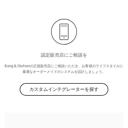
認定販売店にご相談を
Bang & Olufsenの正規販売店にご相談いただき、お客様のライフスタイルに
最適なオーダーメイドのシステムを設計しましょう。
カスタムインテグレーターを探す