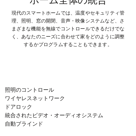
ホーム全体の統合
現代のスマートホームでは、温度やセキュリティ管
理、照明、窓の開閉、音声・映像システムなど、さ
まざまな機能を無線でコントロールできるだけでな
く、あなたのニーズに合わせて家をどのように調整
するかプログラムすることもできます。
照明のコントロール
ワイヤレスネットワーク
ドアロック
統合されたビデオ・オーディオシステム
自動ブラインド