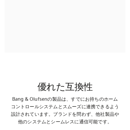
優れた互換性
Bang & Olufsenの製品は、すでにお持ちのホーム
コントロールシステムとスムーズに連携できるよう
設計されています。ブランドを問わず、他社製品や
他のシステムとシームレスに通信可能です。