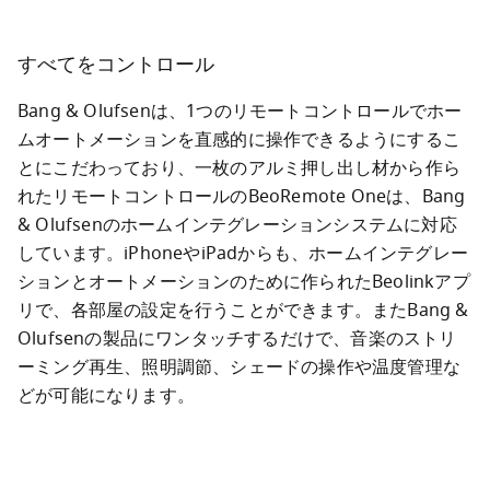
すべてをコントロール
Bang & Olufsenは、1つのリモートコントロールでホー
ムオートメーションを直感的に操作できるようにするこ
とにこだわっており、一枚のアルミ押し出し材から作ら
れたリモートコントロールのBeoRemote Oneは、Bang 
& Olufsenのホームインテグレーションシステムに対応
しています。iPhoneやiPadからも、ホームインテグレー
ションとオートメーションのために作られたBeolinkアプ
リで、各部屋の設定を行うことができます。またBang & 
Olufsenの製品にワンタッチするだけで、音楽のストリ
ーミング再生、照明調節、シェードの操作や温度管理な
どが可能になります。