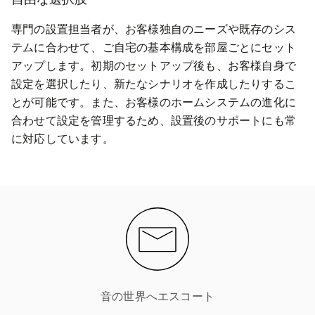
専門の設置担当者が、お客様独自のニーズや既存のシス
テムに合わせて、ご自宅の基本構成を部屋ごとにセット
アップします。初期のセットアップ後も、お客様自身で
設定を選択したり、新たなシナリオを作成したりするこ
とが可能です。また、お客様のホームシステムの進化に
合わせて設定を管理するため、設置後のサポートにも常
に対応しています。
音の世界へエスコート