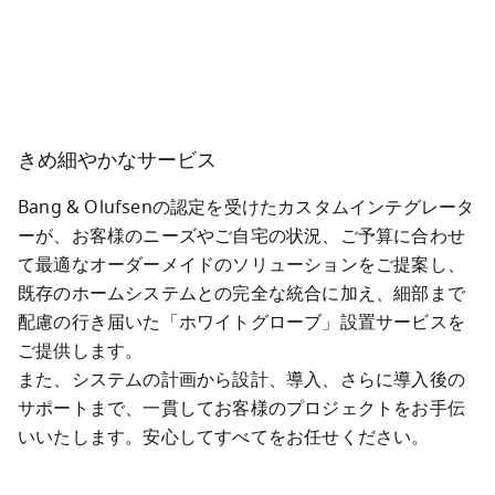
きめ細やかなサービス
Bang & Olufsenの認定を受けたカスタムインテグレータ
ーが、お客様のニーズやご自宅の状況、ご予算に合わせ
て最適なオーダーメイドのソリューションをご提案し、
既存のホームシステムとの完全な統合に加え、細部まで
配慮の行き届いた「ホワイトグローブ」設置サービスを
ご提供します。

また、システムの計画から設計、導入、さらに導入後の
サポートまで、一貫してお客様のプロジェクトをお手伝
いいたします。安心してすべてをお任せください。