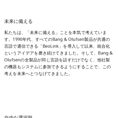
未来に備える
私たちは、「未来に備える」ことを本気で考えていま
す。1990年代、すべてのBang & Olufsen製品が共通の
言語で通信できる「BeoLink」を導入して以来、統合化
というアイデアを磨き続けてきました。そして、Bang & 
Olufsenの全製品が同じ言語を話すだけでなく、他社製
の機器もシステムに参加できるようにすることで、この
考えを未来へとつなげてきました。
自由な選択肢