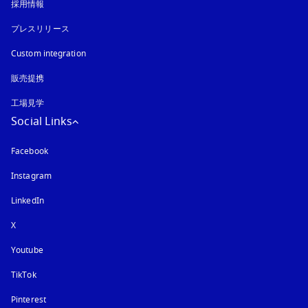
採用情報
プレスリリース
Custom integration
販売提携
工場見学
Social Links
Facebook
Instagram
新しいタブに表示されます
LinkedIn
X
Youtube
新しいタブに表示されます
TikTok
Pinterest