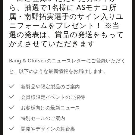
ら、抽選で1名様に ASモナコ所
属・南野拓実選手のサイン入りユ
ニフォームをプレゼント！ ※当
選の発表は、賞品の発送をもって
かえさせていただきます
Bang & Olufsenのニュースレターにご登録いただく
と、以下のような最新情報をお届けします。 
新製品や限定製品のご案内 
会員様限定イベントのご招待 
お客様向けの最新ニュース 
特別セールのご案内 
開発やデザインの舞台裏 