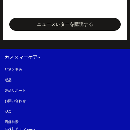
newsletter-form
ニュースレターを購読する
カスタマーケア
配送と発送
返品
製品サポート
お問い合わせ
FAQ
店舗検索
当社ポリシー