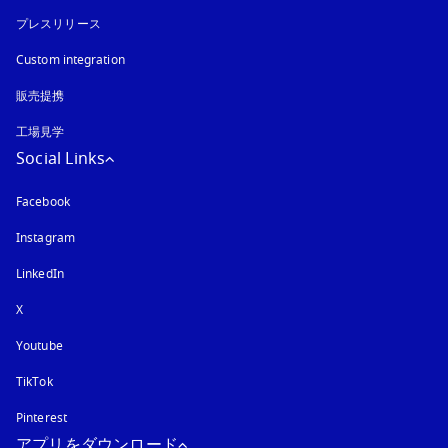
プレスリリース
Custom integration
販売提携
工場見学
Social Links
Facebook
Instagram
新しいタブに表示されます
LinkedIn
X
Youtube
新しいタブに表示されます
TikTok
Pinterest
アプリをダウンロード