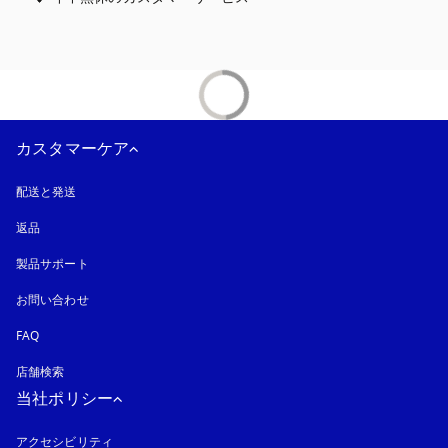
カスタマーケア
配送と発送
返品
製品サポート
お問い合わせ
FAQ
店舗検索
当社ポリシー
アクセシビリティ
新しいタブに表示されます