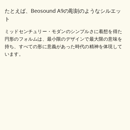
たとえば、Beosound A9の彫刻のようなシルエッ
ト
ミッドセンチュリー・モダンのシンプルさに着想を得た
円形のフォルムは、最小限のデザインで最大限の意味を
持ち、すべての形に意義があった時代の精神を体現して
います。