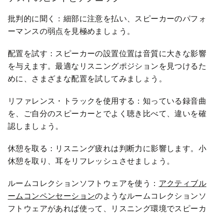
批判的に聞く：細部に注意を払い、スピーカーのパフォ
ーマンスの弱点を見極めましょう。
配置を試す：スピーカーの設置位置は音質に大きな影響
を与えます。最適なリスニングポジションを見つけるた
めに、さまざまな配置を試してみましょう。
リファレンス・トラックを使用する：知っている録音曲
を、ご自分のスピーカーとでよく聴き比べて、違いを確
認しましょう。
休憩を取る：リスニング疲れは判断力に影響します。小
休憩を取り、耳をリフレッシュさせましょう。
ルームコレクションソフトウェアを使う：
アクティブル
ームコンペンセーション
のようなルームコレクションソ
フトウェアがあれば使って、リスニング環境でスピーカ