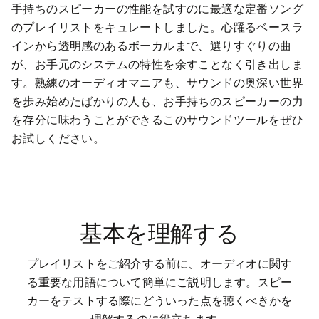
手持ちのスピーカーの性能を試すのに最適な定番ソング
のプレイリストをキュレートしました。心躍るベースラ
インから透明感のあるボーカルまで、選りすぐりの曲
が、お手元のシステムの特性を余すことなく引き出しま
す。熟練のオーディオマニアも、サウンドの奥深い世界
を歩み始めたばかりの人も、お手持ちのスピーカーの力
を存分に味わうことができるこのサウンドツールをぜひ
お試しください。
基本を理解する
プレイリストをご紹介する前に、オーディオに関す
る重要な用語について簡単にご説明します。スピー
カーをテストする際にどういった点を聴くべきかを