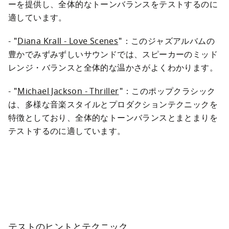
ーを提供し、全体的なトーンバランスをテストするのに
適しています。
- "
Diana Krall - Love Scenes
"：このジャズアルバムの
豊かでみずみずしいサウンドでは、スピーカーのミッド
レンジ・バランスと全体的な温かさがよくわかります。
- "
Michael Jackson - Thriller
"：このポップクラシック
は、多様な音楽スタイルとプロダクションテクニックを
特徴としており、全体的なトーンバランスとまとまりを
テストするのに適しています。
テストのヒントとテクニック