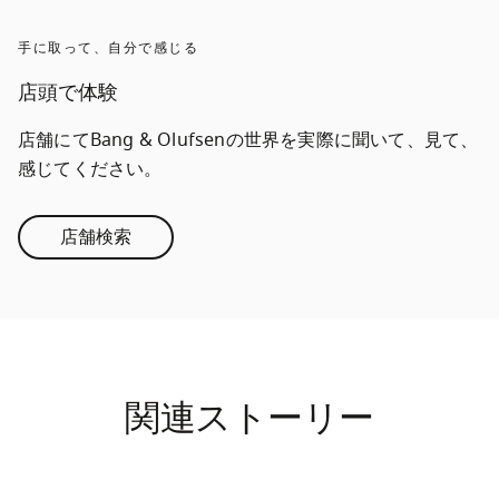
手に取って、自分で感じる
店頭で体験
店舗にてBang & Olufsenの世界を実際に聞いて、見て、
感じてください。
店舗検索
関連ストーリー