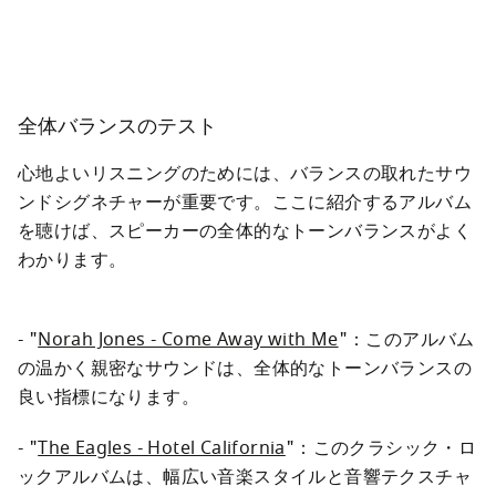
全体バランスのテスト
心地よいリスニングのためには、バランスの取れたサウ
ンドシグネチャーが重要です。ここに紹介するアルバム
を聴けば、スピーカーの全体的なトーンバランスがよく
わかります。
- "
Norah Jones - Come Away with Me
"：このアルバム
の温かく親密なサウンドは、全体的なトーンバランスの
良い指標になります。
- "
The Eagles - Hotel California
"：このクラシック・ロ
ックアルバムは、幅広い音楽スタイルと音響テクスチャ