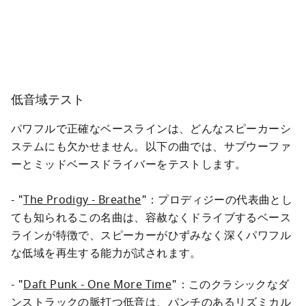
低音域テスト
パワフルで正確なベースラインは、どんなスピーカーシ
ステムにも欠かせません。以下の曲では、サブウーファ
ーとミッドベースドライバーをテストします。

- "
The Prodigy - Breathe
"：プロディジーの代表曲とし
ても知られるこの名曲は、容赦なくドライブするベース
ラインが特徴で、スピーカーがひずみなく深くパワフル
- "
Daft Punk - One More Time
"：このクラシックなダ
ンストラックの脈打つ低音は、パンチのあるリズミカル