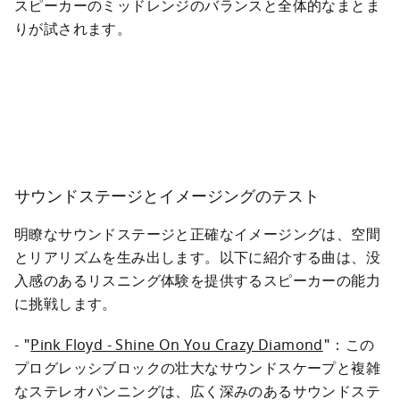
スピーカーのミッドレンジのバランスと全体的なまとま
りが試されます。
サウンドステージとイメージングのテスト
明瞭なサウンドステージと正確なイメージングは、空間
とリアリズムを生み出します。以下に紹介する曲は、没
入感のあるリスニング体験を提供するスピーカーの能力
に挑戦します。
- "
Pink Floyd - Shine On You Crazy Diamond
"：この
プログレッシブロックの壮大なサウンドスケープと複雑
なステレオパンニングは、広く深みのあるサウンドステ