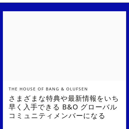
THE HOUSE OF BANG & OLUFSEN
さまざまな特典や最新情報をいち
早く入手できる B&O グローバル
コミュニティメンバーになる