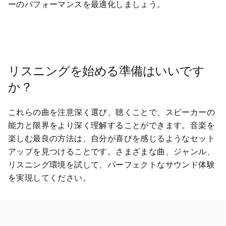
ーのパフォーマンスを最適化しましょう。
リスニングを始める準備はいいです
か？
これらの曲を注意深く選び、聴くことで、スピーカーの
能力と限界をより深く理解することができます。音楽を
楽しむ最良の方法は、自分が喜びを感じるようなセット
アップを見つけることです。さまざまな曲、ジャンル、
リスニング環境を試して、パーフェクトなサウンド体験
を実現してください。