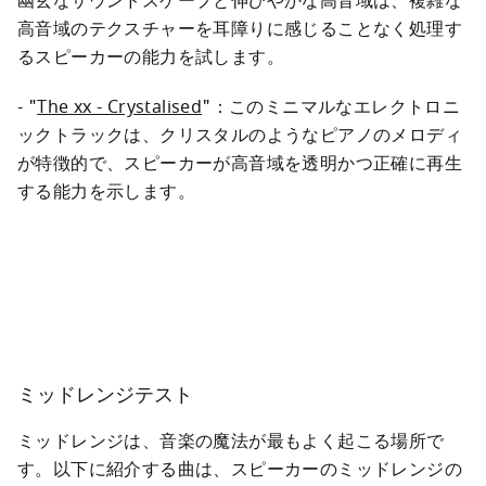
幽玄なサウンドスケープと伸びやかな高音域は、複雑な
高音域のテクスチャーを耳障りに感じることなく処理す
るスピーカーの能力を試します。
- "
The xx - Crystalised
"：このミニマルなエレクトロニ
ックトラックは、クリスタルのようなピアノのメロディ
が特徴的で、スピーカーが高音域を透明かつ正確に再生
する能力を示します。
ミッドレンジテスト
ミッドレンジは、音楽の魔法が最もよく起こる場所で
す。以下に紹介する曲は、スピーカーのミッドレンジの