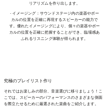
リアリズムを作り出します。
- イメージング：サウンドステージ内の楽器やボー
カルの位置を正確に再現するスピーカーの能力で
す。優れたイメージングにより、個々の楽器やボー
カルの位置を正確に把握することができ、臨場感あ
ふれるリスニング体験が得られます。
究極のプレイリスト作り
それではお楽しみの部分、音楽選びに移りましょう！こ
こでは、スピーカーのパフォーマンスのさまざまな側面
を際立たせるために厳選された楽曲をご紹介します。