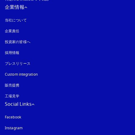
企業情報
当社について
企業責任
投資家の皆様へ
採用情報
プレスリリース
Custom integration
販売提携
工場見学
Social Links
Facebook
Instagram
新しいタブに表示されます