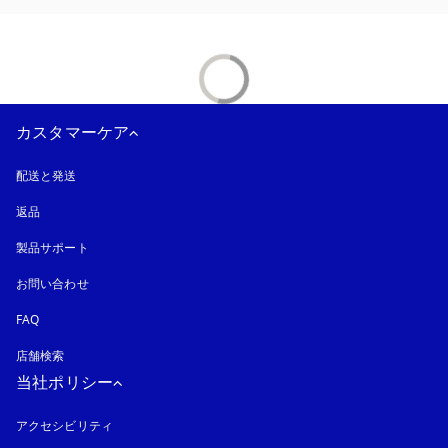
カスタマーケア
配送と発送
返品
製品サポート
お問い合わせ
FAQ
店舗検索
当社ポリシー
アクセシビリティ
新しいタブに表示されます