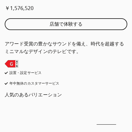
￥1,576,520
店舗で体験する
アワード受賞の豊かなサウンドを備え、時代を超越する
ミニマルなデザインのテレビです。
設置・設定サービス
年中無休のカスタマーサービス
新しいタブに表示されます
人気のあるバリエーション