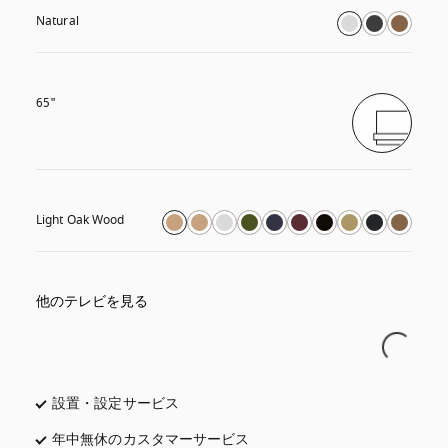
Natural
65"
Light Oak Wood
他のテレビを見る
設置・設定サービス
年中無休のカスタマーサービス
新しいタブに表示されます