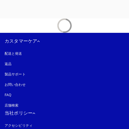
カスタマーケア
配送と発送
返品
製品サポート
お問い合わせ
FAQ
店舗検索
当社ポリシー
アクセシビリティ
新しいタブに表示されます