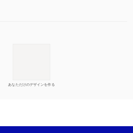
あなただけのデザインを作る