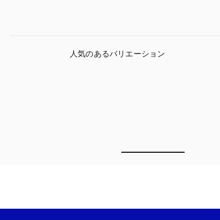
人気のあるバリエーション