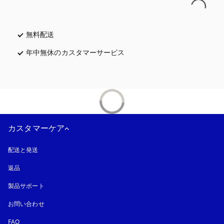
無料配送
新しいタブに表示されます
年中無休のカスタマーサービス
新しいタブに表示されます
カスタマーケア
配送と発送
返品
製品サポート
お問い合わせ
FAQ