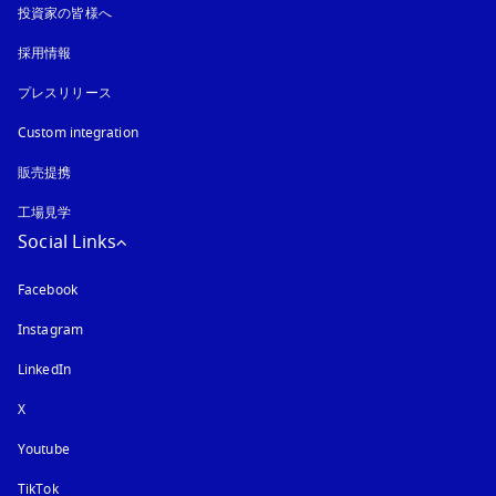
投資家の皆様へ
採用情報
プレスリリース
Custom integration
販売提携
工場見学
Social Links
Facebook
Instagram
新しいタブに表示されます
LinkedIn
X
Youtube
新しいタブに表示されます
TikTok