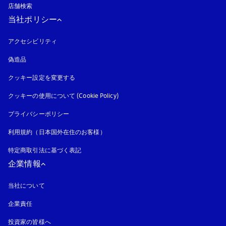
店舗検索
当社ポリシー
アクセシビリティ
新しいタブに表示されます
偽造品
新しいタブに表示されます
クッキー設定を変更する
クッキーの使用について (Cookie Policy)
新しいタブに表示されます
プライバシーポリシー
新しいタブに表示されます
利用規約（日本国外在住のお客様）
特定商取引法に基づく表記
新しいタブに表示されます
企業情報
当社について
企業責任
投資家の皆様へ