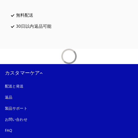
無料配送
新しいタブに表示されます
30日以内返品可能
新しいタブに表示されます
カスタマーケア
配送と発送
返品
製品サポート
お問い合わせ
FAQ