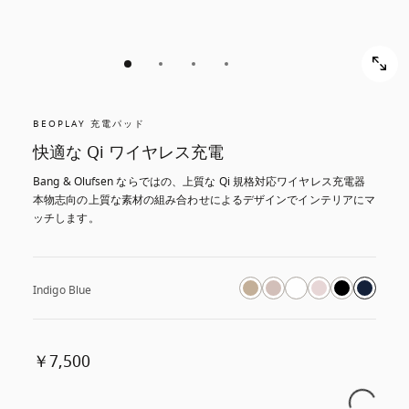
BEOPLAY 充電パッド
快適な Qi ワイヤレス充電
Bang & Olufsen ならではの、上質な Qi 規格対応ワイヤレス充電器
本物志向の上質な素材の組み合わせによるデザインでインテリアにマ
ッチします。
Indigo Blue
￥7,500