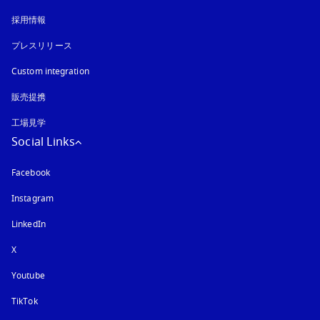
採用情報
プレスリリース
Custom integration
販売提携
工場見学
Social Links
Facebook
Instagram
新しいタブに表示されます
LinkedIn
X
Youtube
新しいタブに表示されます
TikTok