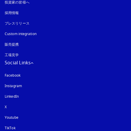
投資家の皆様へ
採用情報
プレスリリース
Custom integration
販売提携
工場見学
Social Links
Facebook
Instagram
新しいタブに表示されます
LinkedIn
X
Youtube
新しいタブに表示されます
TikTok