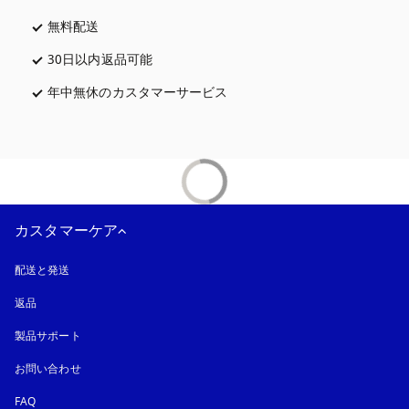
無料配送
新しいタブに表示されます
30日以内返品可能
新しいタブに表示されます
年中無休のカスタマーサービス
新しいタブに表示されます
カスタマーケア
配送と発送
返品
製品サポート
お問い合わせ
FAQ