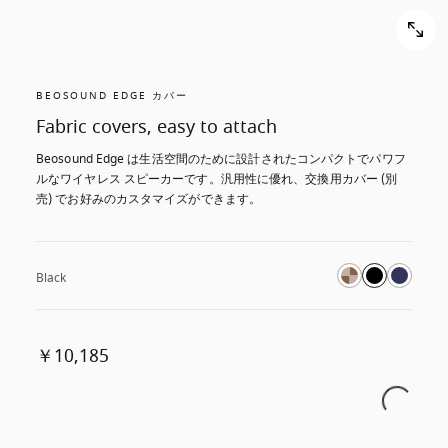
BEOSOUND EDGE カバー
Fabric covers, easy to attach
Beosound Edge は生活空間のために設計されたコンパクトでパワフ
ルなワイヤレス スピーカーです。汎用性に優れ、交換用カバー (別
売) でお好みのカスタマイズができます。
Black
￥10,185