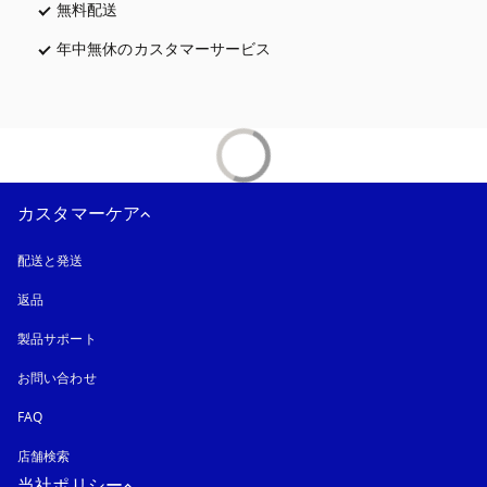
無料配送
新しいタブに表示されます
年中無休のカスタマーサービス
新しいタブに表示されます
カスタマーケア
配送と発送
返品
製品サポート
お問い合わせ
FAQ
店舗検索
当社ポリシー