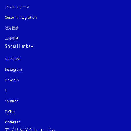
プレスリリース
Custom integration
販売提携
工場見学
Social Links
Facebook
Instagram
新しいタブに表示されます
LinkedIn
X
Youtube
新しいタブに表示されます
TikTok
Pinterest
アプリをダウンロード