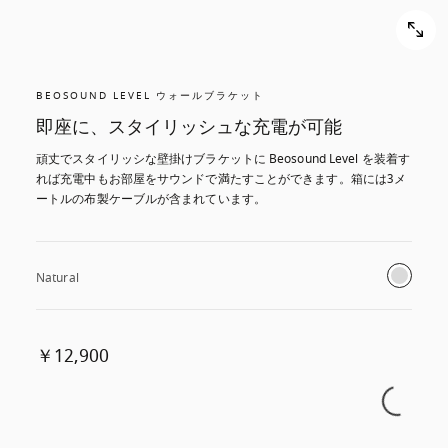
BEOSOUND LEVEL ウォールブラケット
即座に、スタイリッシュな充電が可能
頑丈でスタイリッシな壁掛けブラケットに Beosound Level を装着す
れば充電中もお部屋をサウンドで満たすことができます。箱には3メ
ートルの布製ケーブルが含まれています。
Natural
￥12,900