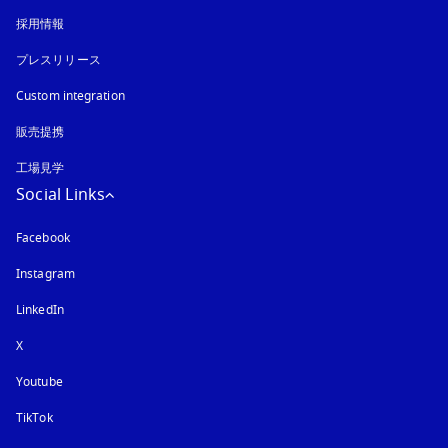
採用情報
プレスリリース
Custom integration
販売提携
工場見学
Social Links
Facebook
Instagram
新しいタブに表示されます
LinkedIn
X
Youtube
新しいタブに表示されます
TikTok