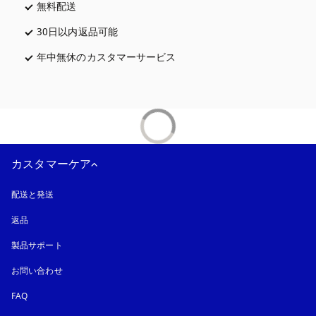
無料配送
新しいタブに表示されます
30日以内返品可能
新しいタブに表示されます
年中無休のカスタマーサービス
新しいタブに表示されます
カスタマーケア
配送と発送
返品
製品サポート
お問い合わせ
FAQ