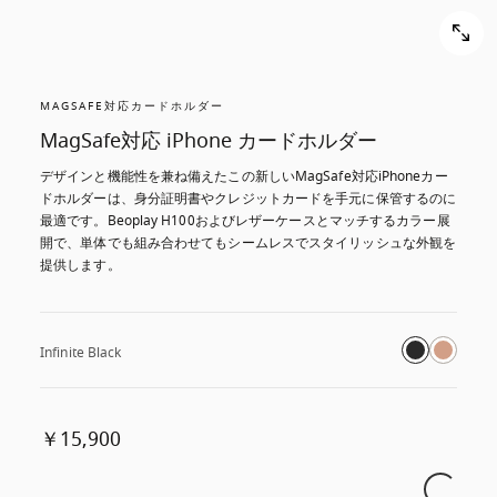
MAGSAFE対応カードホルダー
MagSafe対応 iPhone カードホルダー
デザインと機能性を兼ね備えたこの新しいMagSafe対応iPhoneカー
ドホルダーは、身分証明書やクレジットカードを手元に保管するのに
最適です。Beoplay H100およびレザーケースとマッチするカラー展
開で、単体でも組み合わせてもシームレスでスタイリッシュな外観を
提供します。
Infinite Black
￥15,900