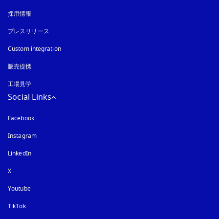
採用情報
プレスリリース
Custom integration
販売提携
工場見学
Social Links
Facebook
Instagram
新しいタブに表示されます
LinkedIn
X
Youtube
新しいタブに表示されます
TikTok