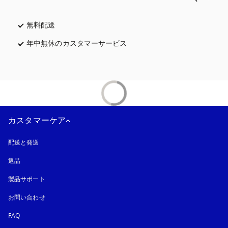
無料配送
新しいタブに表示されます
年中無休のカスタマーサービス
新しいタブに表示されます
カスタマーケア
配送と発送
返品
製品サポート
お問い合わせ
FAQ