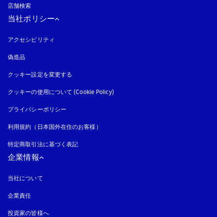
店舗検索
当社ポリシー
アクセシビリティ
新しいタブに表示されます
偽造品
新しいタブに表示されます
クッキー設定を変更する
クッキーの使用について (Cookie Policy)
新しいタブに表示されます
プライバシーポリシー
新しいタブに表示されます
利用規約（日本国外在住のお客様）
特定商取引法に基づく表記
新しいタブに表示されます
企業情報
当社について
企業責任
投資家の皆様へ