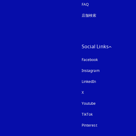
FAQ
店舗検索
Social Links
Facebook
Instagram
新しいタブに表示さ
LinkedIn
X
Youtube
新しいタブに表示され
TikTok
Pinterest