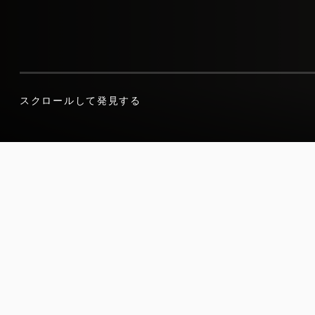
スクロールして発見する
スクロールして発見する