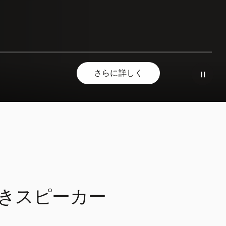
さらに詳しく
きスピーカー