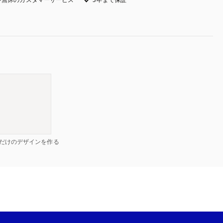
だけのデザインを作る