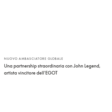
NUOVO AMBASCIATORE GLOBALE
Una partnership straordinaria con John Legend,
artista vincitore dell'EGOT