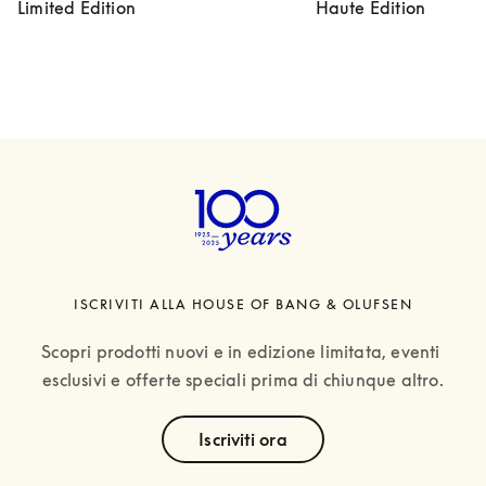
Limited Edition
Haute Edition
ISCRIVITI ALLA HOUSE OF BANG & OLUFSEN
Scopri prodotti nuovi e in edizione limitata, eventi 
esclusivi e offerte speciali prima di chiunque altro.
text
Iscriviti ora