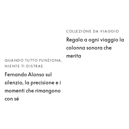
COLLEZIONE DA VIAGGIO
Regala a ogni viaggio la
colonna sonora che
merita
QUANDO TUTTO FUNZIONA,
NIENTE TI DISTRAE.
Fernando Alonso sul
silenzio, la precisione e i
momenti che rimangono
con sé