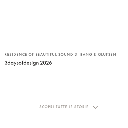
RESIDENCE OF BEAUTIFUL SOUND DI BANG & OLUFSEN
3daysofdesign 2026
SCOPRI TUTTE LE STORIE