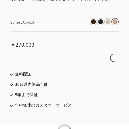
Sunset Apricot
￥270,000
無料配送
新しいタブに表示されます
30日以内返品可能
新しいタブに表示されます
5年まで保証
新しいタブに表示されます
年中無休のカスタマーサービス
新しいタブに表示されます