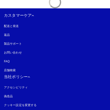
カスタマーケア
配送と発送
返品
製品サポート
お問い合わせ
FAQ
店舗検索
当社ポリシー
アクセシビリティ
新しいタブに表示されます
偽造品
新しいタブに表示されます
クッキー設定を変更する