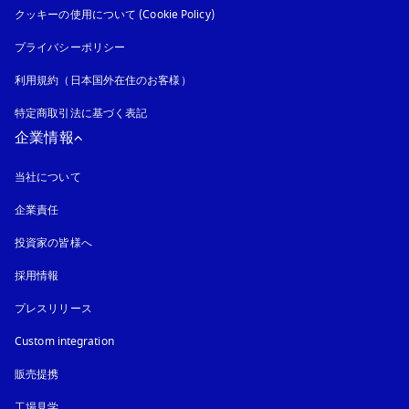
クッキーの使用について (Cookie Policy)
新しいタブに表示されます
プライバシーポリシー
新しいタブに表示されます
利用規約（日本国外在住のお客様）
特定商取引法に基づく表記
新しいタブに表示されます
企業情報
当社について
企業責任
投資家の皆様へ
採用情報
プレスリリース
Custom integration
販売提携
工場見学