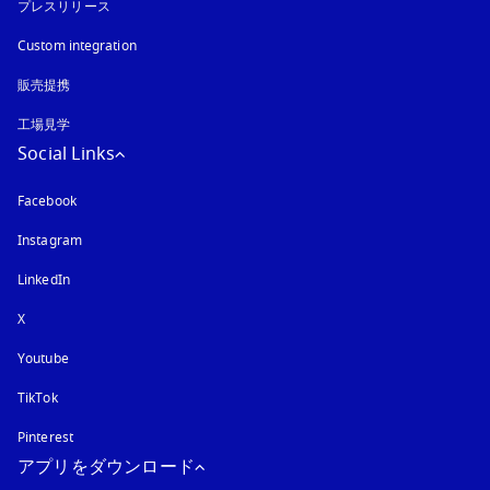
プレスリリース
Custom integration
販売提携
工場見学
Social Links
Facebook
Instagram
新しいタブに表示されます
LinkedIn
X
Youtube
新しいタブに表示されます
TikTok
Pinterest
アプリをダウンロード