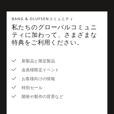
BANG & OLUFSENコミュニティ
私たちのグローバルコミュニ
ティに加わって、さまざまな
特典をご利用ください。
新製品と限定製品
会員様限定イベント
お客様向けの情報
特別セール
開発や製作の背景など
newsletter-form