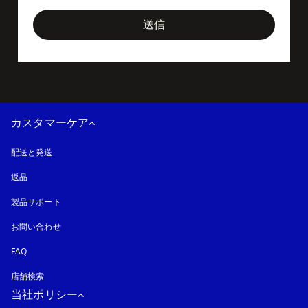
送信
カスタマーケア
配送と発送
返品
製品サポート
お問い合わせ
FAQ
店舗検索
当社ポリシー