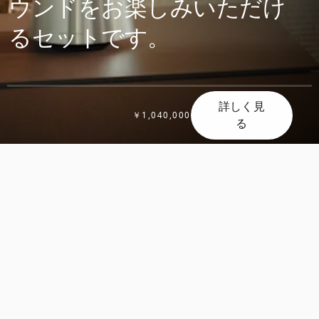
ウンドをお楽しみいただけ
るセットです。
詳しく見
￥1,040,000
る