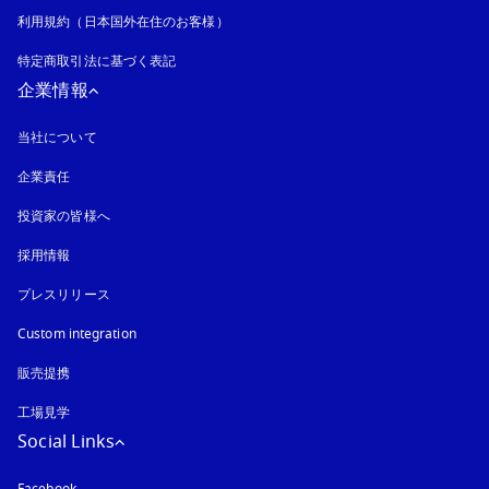
利用規約（日本国外在住のお客様）
特定商取引法に基づく表記
新しいタブに表示されます
企業情報
当社について
企業責任
投資家の皆様へ
採用情報
プレスリリース
Custom integration
販売提携
工場見学
Social Links