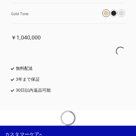
Gold Tone
￥1,040,000
無料配送
新しいタブに表示されます
3年まで保証
新しいタブに表示されます
30日以内返品可能
新しいタブに表示されます
カスタマーケア