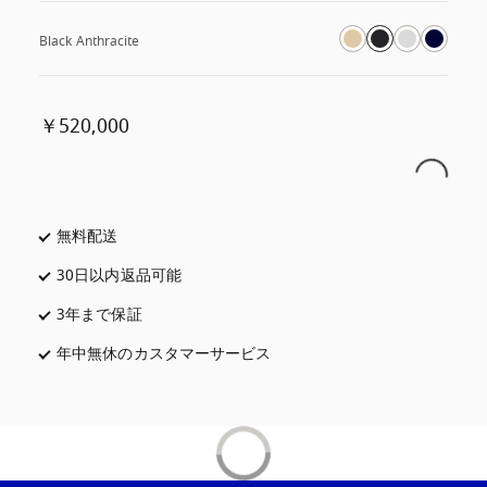
Black Anthracite
￥520,000
無料配送
新しいタブに表示されます
30日以内返品可能
新しいタブに表示されます
3年まで保証
新しいタブに表示されます
年中無休のカスタマーサービス
新しいタブに表示されます