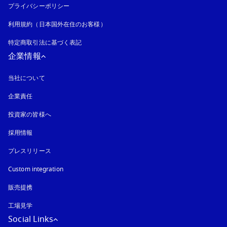
プライバシーポリシー
新しいタブに表示されます
利用規約（日本国外在住のお客様）
特定商取引法に基づく表記
新しいタブに表示されます
企業情報
当社について
企業責任
投資家の皆様へ
採用情報
プレスリリース
Custom integration
販売提携
工場見学
Social Links