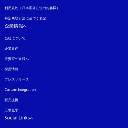
利用規約（日本国外在住のお客様）
特定商取引法に基づく表記
新しいタブに表示されます
企業情報
当社について
企業責任
投資家の皆様へ
採用情報
プレスリリース
Custom integration
販売提携
工場見学
Social Links