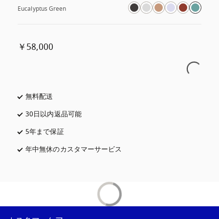
Eucalyptus Green
￥58,000
無料配送
新しいタブに表示されます
30日以内返品可能
新しいタブに表示されます
5年まで保証
新しいタブに表示されます
年中無休のカスタマーサービス
新しいタブに表示されます