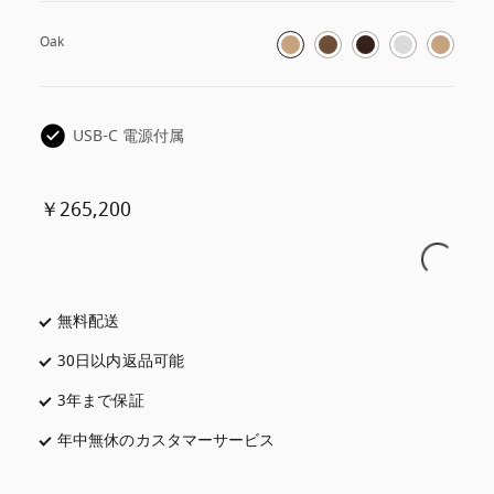
Oak
USB-C 電源付属
￥265,200
無料配送
新しいタブに表示されます
30日以内返品可能
新しいタブに表示されます
3年まで保証
新しいタブに表示されます
年中無休のカスタマーサービス
新しいタブに表示されます