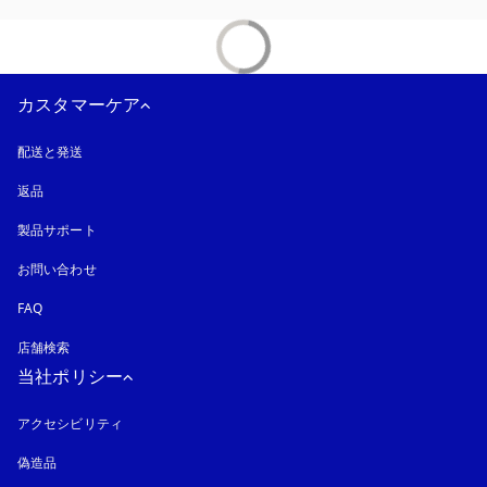
カスタマーケア
配送と発送
返品
製品サポート
お問い合わせ
FAQ
店舗検索
当社ポリシー
アクセシビリティ
新しいタブに表示されます
偽造品
新しいタブに表示されます