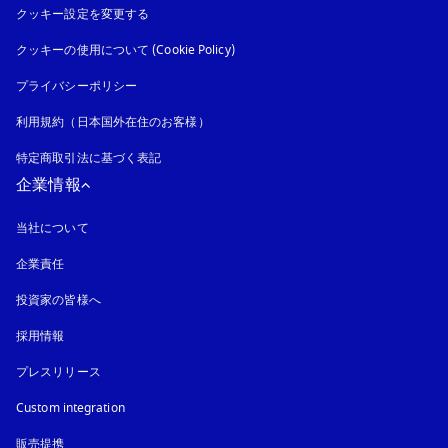
クッキー設定を変更する
クッキーの使用について (Cookie Policy)
新しいタブに表示されます
プライバシーポリシー
新しいタブに表示されます
利用規約（日本国外在住のお客様）
特定商取引法に基づく表記
新しいタブに表示されます
企業情報
当社について
企業責任
投資家の皆様へ
採用情報
プレスリリース
Custom integration
販売提携