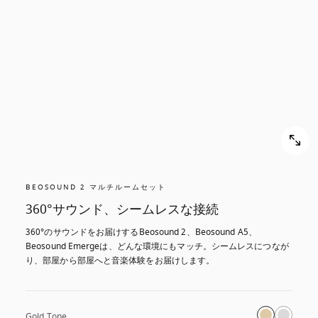
BEOSOUND 2 マルチルームセット
360°サウンド、シームレスな接続
360°のサウンドをお届けするBeosound 2、Beosound A5、
Beosound Emergeは、どんな環境にもマッチ。シームレスにつなが
り、部屋から部屋へと音楽体験をお届けします。
Gold Tone