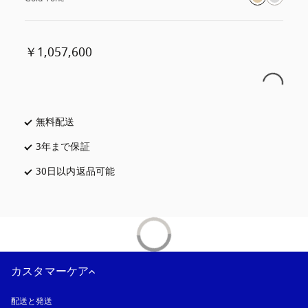
￥1,057,600
無料配送
新しいタブに表示されます
3年まで保証
新しいタブに表示されます
30日以内返品可能
新しいタブに表示されます
カスタマーケア
配送と発送