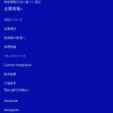
特定商取引法に基づく表記
新しいタブに表示されます
企業情報
当社について
企業責任
投資家の皆様へ
採用情報
プレスリリース
Custom integration
販売提携
工場見学
Social Links
Facebook
Instagram
新しいタブに表示されます