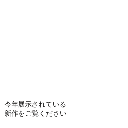
今年展示されている
新作をご覧ください