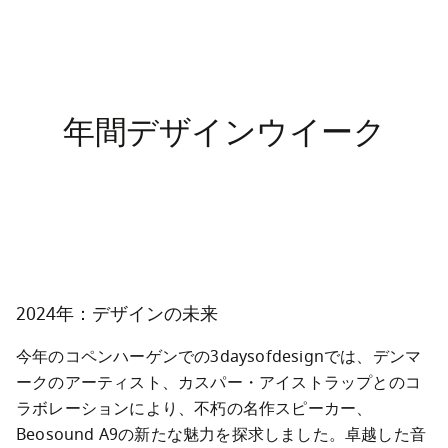
年間デザインウイーク
2024年：デザインの未来
今年のコペンハーゲンでの3daysofdesignでは、デンマ
ークのアーティスト、カスパー・アイストラップとのコ
ラボレーションにより、不朽の名作スピーカー、
Beosound A9の新たな魅力を探求しました。卓越した音