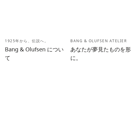
1925年から、伝説へ。
BANG & OLUFSEN ATELIER
Bang & Olufsen につい
あなたが夢見たものを形
て
に。