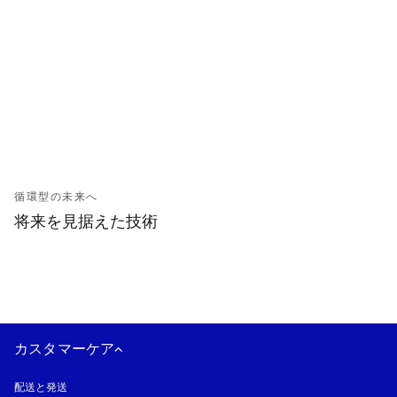
循環型の未来へ
将来を見据えた技術
カスタマーケア
配送と発送