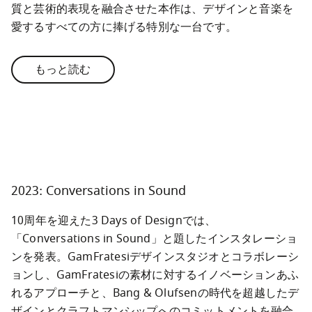
質と芸術的表現を融合させた本作は、デザインと音楽を
愛するすべての方に捧げる特別な一台です。
もっと読む
2023: Conversations in Sound
10周年を迎えた3 Days of Designでは、
「Conversations in Sound」と題したインスタレーショ
ンを発表。GamFratesiデザインスタジオとコラボレーシ
ョンし、GamFratesiの素材に対するイノベーションあふ
れるアプローチと、Bang & Olufsenの時代を超越したデ
ザインとクラフトマンシップへのコミットメントを融合