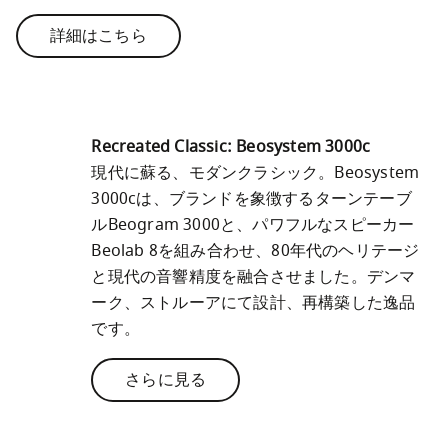
詳細はこちら
Recreated Classic: Beosystem 3000c
現代に蘇る、モダンクラシック。Beosystem 
3000cは、ブランドを象徴するターンテーブ
ルBeogram 3000と、パワフルなスピーカー
Beolab 8を組み合わせ、80年代のヘリテージ
と現代の音響精度を融合させました。デンマ
ーク、ストルーアにて設計、再構築した逸品
です。
さらに見る