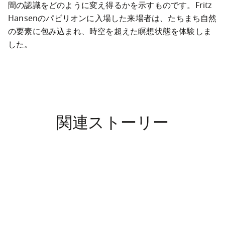
間の認識をどのように変え得るかを示すものです。Fritz 
Hansenのパビリオンに入場した来場者は、たちまち自然
の要素に包み込まれ、時空を超えた瞑想状態を体験しま
した。
関連ストーリー