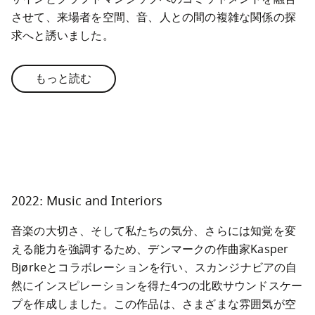
させて、来場者を空間、音、人との間の複雑な関係の探
求へと誘いました。
もっと読む
2022: Music and Interiors
音楽の大切さ、そして私たちの気分、さらには知覚を変
える能力を強調するため、デンマークの作曲家Kasper 
Bjørkeとコラボレーションを行い、スカンジナビアの自
然にインスピレーションを得た4つの北欧サウンドスケー
プを作成しました。この作品は、さまざまな雰囲気が空