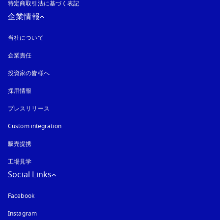
特定商取引法に基づく表記
新しいタブに表示されます
企業情報
当社について
企業責任
投資家の皆様へ
採用情報
プレスリリース
Custom integration
販売提携
工場見学
Social Links
Facebook
Instagram
新しいタブに表示されます