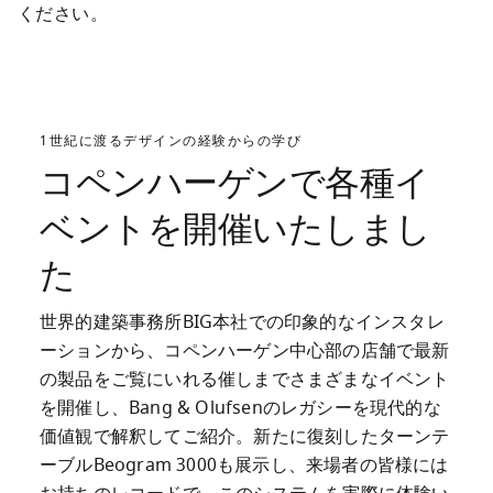
ください。
1世紀に渡るデザインの経験からの学び
コペンハーゲンで各種イ
ベントを開催いたしまし
た
世界的建築事務所BIG本社での印象的なインスタレ
ーションから、コペンハーゲン中心部の店舗で最新
の製品をご覧にいれる催しまでさまざまなイベント
を開催し、Bang & Olufsenのレガシーを現代的な
価値観で解釈してご紹介。新たに復刻したターンテ
ーブルBeogram 3000も展示し、来場者の皆様には