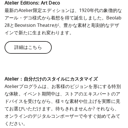
Atelier Editions: Art Deco
最新のAtelier限定エディションは、1920年代の象徴的な
アール・デコ様式から着想を得て誕生しました。Beolab 
28とBeovision Theatreが、豊かな素材と彫刻的なデザ
インで新たに生まれ変わります。
詳細はこちら
Atelier：自分だけのスタイルにカスタマイズ
Atelierプログラムは、お客様のビジョンを形にする特別
な体験。イベント期間中は、ストアのエキスパートのア
ドバイスを受けながら、様々な素材や仕上げを実際に見
てお選びいただけます。待ちきれませんか? それなら、
オンラインのデジタルコンポーザーで今すぐ始めてみて
ください。