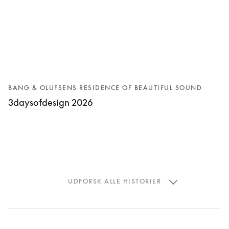
BANG & OLUFSENS RESIDENCE OF BEAUTIFUL SOUND
3daysofdesign 2026
UDFORSK ALLE HISTORIER