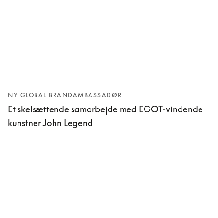
NY GLOBAL BRANDAMBASSADØR
Et skelsættende samarbejde med EGOT-vindende
kunstner John Legend