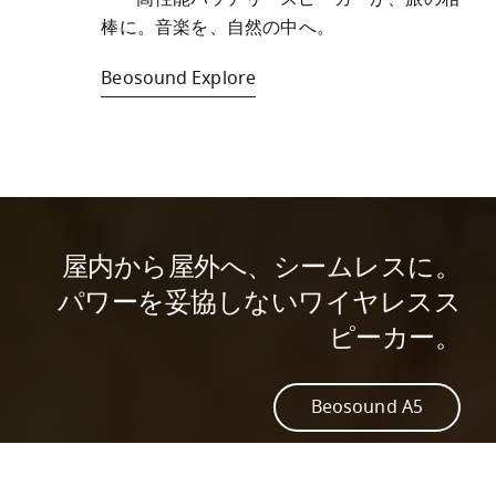
棒に。音楽を、自然の中へ。
Beosound Explore
屋内から屋外へ、シームレスに。
パワーを妥協しないワイヤレスス
ピーカー。
Beosound A5