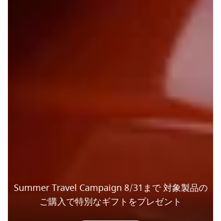
Summer Travel Campaign 8/31まで 対象製品の
ご購入で特別なギフトをプレゼント