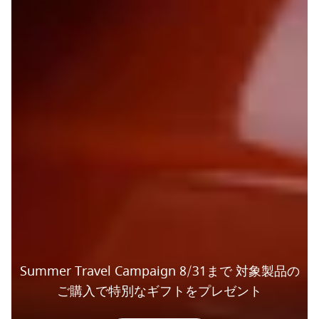
Summer Travel Campaign 8/31まで 対象製品の
ご購入で特別なギフトをプレゼント