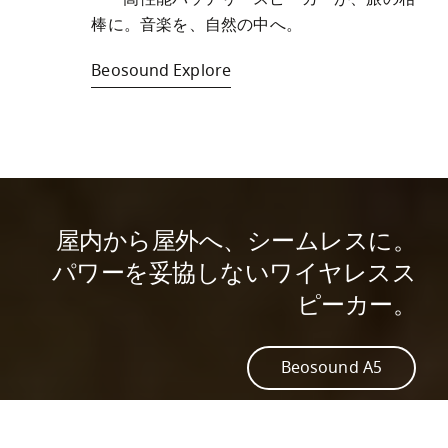
棒に。音楽を、自然の中へ。
Beosound Explore
屋内から屋外へ、シームレスに。
パワーを妥協しないワイヤレスス
ピーカー。
Beosound A5