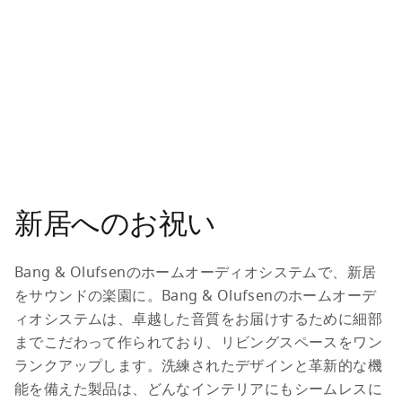
Beolab 8
￥1,151,000
あなただけのデザインを作る
新居へのお祝い
Bang & Olufsenのホームオーディオシステムで、新居
をサウンドの楽園に。Bang & Olufsenのホームオーデ
ィオシステムは、卓越した音質をお届けするために細部
までこだわって作られており、リビングスペースをワン
ランクアップします。洗練されたデザインと革新的な機
能を備えた製品は、どんなインテリアにもシームレスに