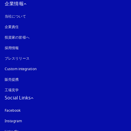
企業情報
当社について
企業責任
投資家の皆様へ
採用情報
プレスリリース
Custom integration
販売提携
工場見学
Social Links
Facebook
Instagram
新しいタブに表示されます