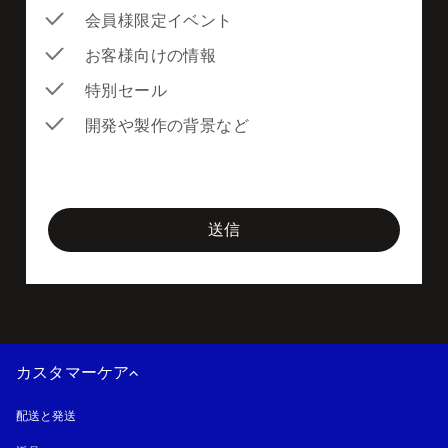
会員様限定イベント
お客様向けの情報
特別セール
開発や製作の背景など
newsletter-form
送信
カスタマーケア
配送と発送