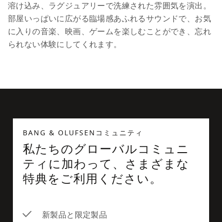
溶け込み、ラグジュアリーで洗練された雰囲気を演出。
部屋いっぱいに広がる臨場感あふれるサウンドで、お気
に入りの音楽、映画、ゲームを楽しむことができ、忘れ
られない体験にしてくれます。
BANG & OLUFSENコミュニティ
私たちのグローバルコミュニ
ティに加わって、さまざまな
特典をご利用ください。
新製品と限定製品