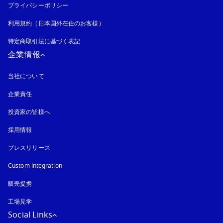
プライバシーポリシー
新しいタブに表示されます
利用規約（日本国外在住のお客様）
特定商取引法に基づく表記
新しいタブに表示されます
企業情報
当社について
企業責任
投資家の皆様へ
採用情報
プレスリリース
Custom integration
販売提携
工場見学
Social Links