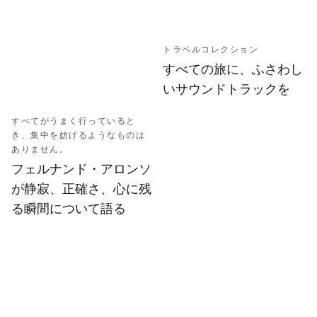
トラベルコレクション
すべての旅に、ふさわし
いサウンドトラックを
すべてがうまく行っていると
き、集中を妨げるようなものは
ありません。
フェルナンド・アロンソ
が静寂、正確さ、心に残
る瞬間について語る