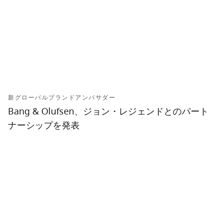
新グローバルブランドアンバサダー
Bang & Olufsen、ジョン・レジェンドとのパート
ナーシップを発表