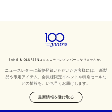
BANG & OLUFSENコミュニティのメンバーになりませんか。
ニュースレターに新規登録いただいたお客様には、 新製
品や限定アイテム、会員様限定イベントや特別セールな
どの情報を、いち早くお届けします。
text
最新情報を受け取る