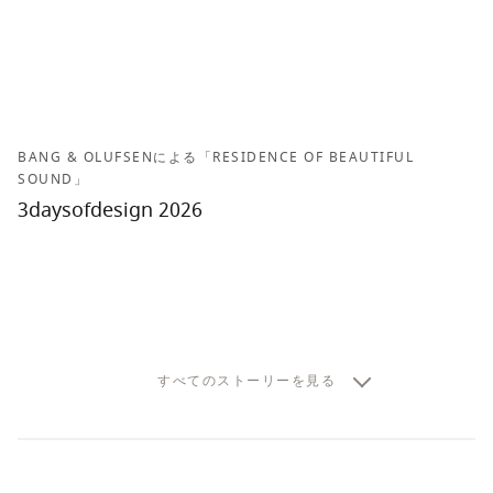
BANG & OLUFSENによる「RESIDENCE OF BEAUTIFUL
SOUND」
3daysofdesign 2026
すべてのストーリーを見る