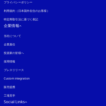
プライバシーポリシー
新しいタブに表示されます
利用規約（日本国外在住のお客様）
特定商取引法に基づく表記
新しいタブに表示されます
企業情報
当社について
企業責任
投資家の皆様へ
採用情報
プレスリリース
Custom integration
販売提携
工場見学
Social Links