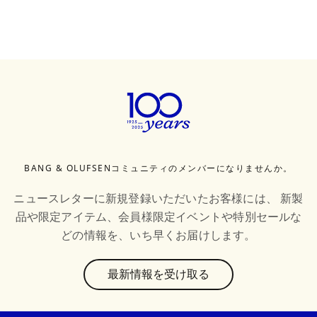
BANG & OLUFSENコミュニティのメンバーになりませんか。
ニュースレターに新規登録いただいたお客様には、 新製
品や限定アイテム、会員様限定イベントや特別セールな
どの情報を、いち早くお届けします。
text
最新情報を受け取る