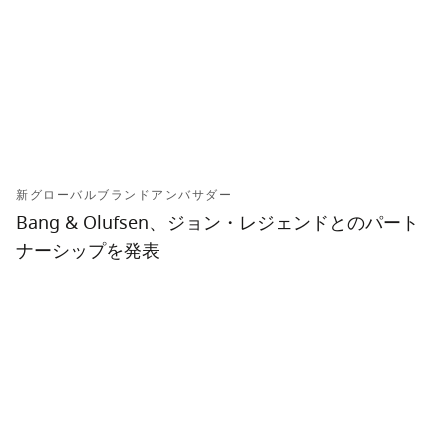
新グローバルブランドアンバサダー
Bang & Olufsen、ジョン・レジェンドとのパート
ナーシップを発表