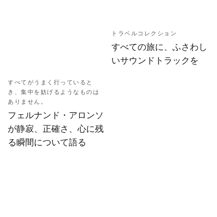
トラベルコレクション
すべての旅に、ふさわし
いサウンドトラックを
すべてがうまく行っていると
き、集中を妨げるようなものは
ありません。
フェルナンド・アロンソ
が静寂、正確さ、心に残
る瞬間について語る